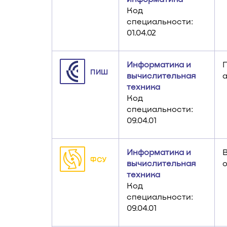
Код
специальности:
01.04.02
Информатика и
ПИШ
вычислительная
техника
Код
специальности:
09.04.01
Информатика и
ФСУ
вычислительная
техника
Код
специальности:
09.04.01