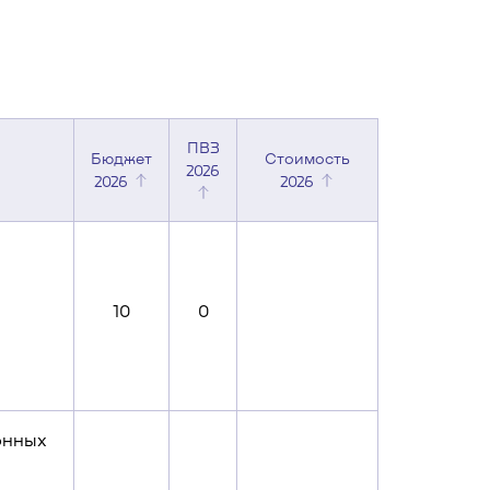
ПВЗ
Бюджет
Стоимость
2026
2026
2026
10
0
онных