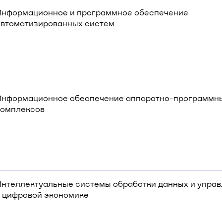
Информационное и программное обеспечение
автоматизированных систем
Информационное обеспечение аппаратно-программн
комплексов
Интеллектуальные системы обработки данных и упра
в цифровой экономике